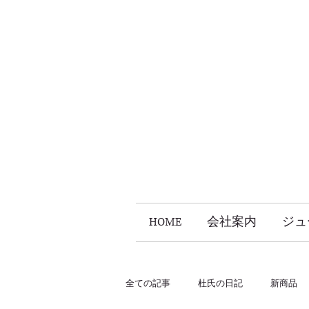
HOME
会社案内
ジュ
全ての記事
杜氏の日記
新商品