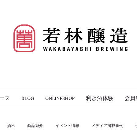
ース
BLOG
ONLINESHOP
利き酒体験
会員
酒米
商品紹介
イベント情報
メディア掲載事例