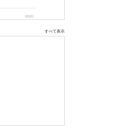
すべて表示