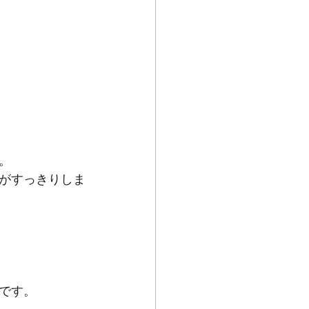
。
がすっきりしま
です。