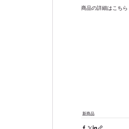
商品の詳細はこちら
新商品