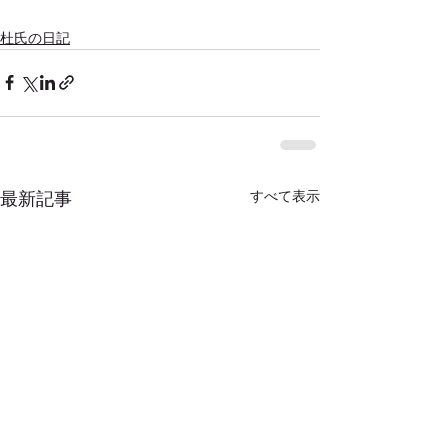
杜氏の日記
最新記事
すべて表示