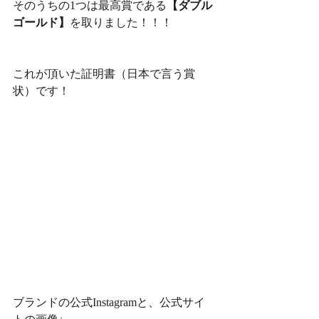
そのうちの1つは最高賞である
【ダブル
ゴールド】
を取りました！！！
これが頂いた証明書（日本で言う賞
状）です！
ブランドの公式Instagramと、公式サイ