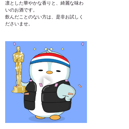
凛とした華やかな香りと、綺麗な味わ
いのお酒です。
飲んだことのない方は、是非お試しく
ださいませ。