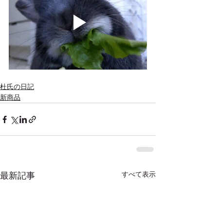
杜氏の日記
新商品
最新記事
すべて表示