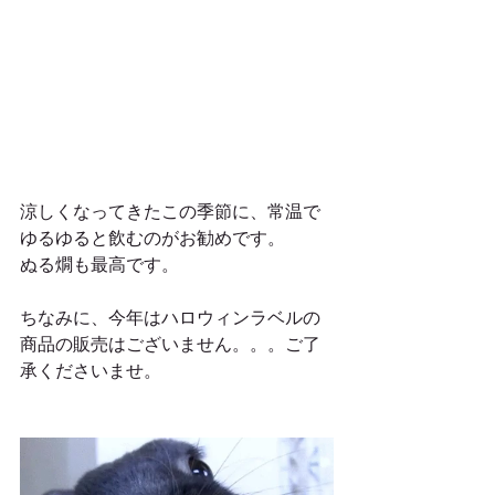
涼しくなってきたこの季節に、常温で
ゆるゆると飲むのがお勧めです。
ぬる燗も最高です。
ちなみに、今年はハロウィンラベルの
商品の販売はございません。。。ご了
承くださいませ。