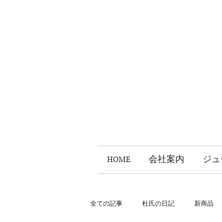
HOME
会社案内
ジュ
全ての記事
杜氏の日記
新商品