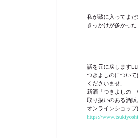
私が蔵に入ってまだ
きっかけが多かった
話を元に戻します🙆‍♀️
つきよしのについて
くださいませ。
新酒「つきよしの　
取り扱いのある酒販
オンラインショップ
https://www.tsukiyos