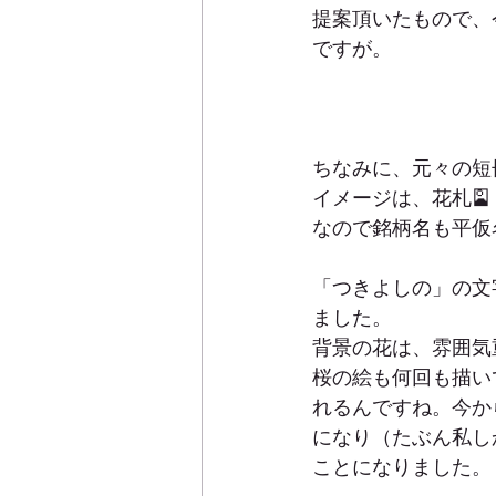
提案頂いたもので、
ですが。
ちなみに、元々の短
イメージは、花札🎴
なので銘柄名も平仮
「つきよしの」の文
ました。
背景の花は、雰囲気
桜の絵も何回も描い
れるんですね。今か
になり（たぶん私し
ことになりました。