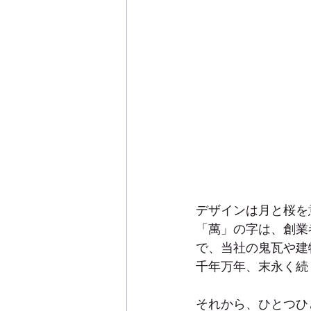
デザインは月と桜を
「萬」の字は、創業
で、当社の鬼瓦や建
千年万年、末永く続
それから、ひとつひ