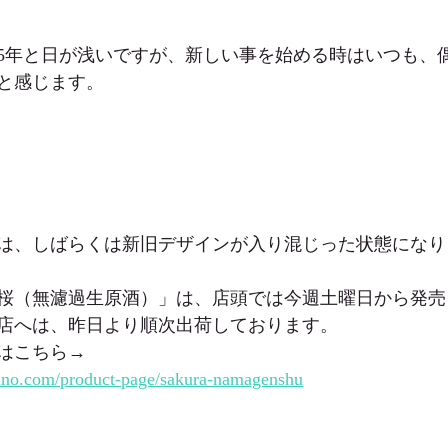
5年と日が浅いですが、新しい事を始める時はいつも、
と感じます。
は、しばらくは新旧デザインが入り混じった状態になり
桜（無濾過生原酒）」は、店頭では今週土曜日から発売
店へは、昨日より順次出荷しております。
はこちら→
hino.com/product-page/sakura-namagenshu