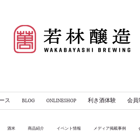
ース
BLOG
ONLINESHOP
利き酒体験
会員
酒米
商品紹介
イベント情報
メディア掲載事例