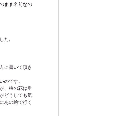
のまま名前なの
した。
方に書いて頂き
いのです。
が、桜の花は垂
がどうしても気
にあの絵で行く