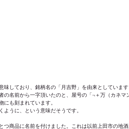
意味しており、銘柄名の「月吉野」を由来としています
者の名前から一字頂いたのと、屋号の「¬＋万（カネマ
物にも刻まれています。
くように、という意味だそうです。
とつ商品に名前を付けました。これは以前上田市の地酒