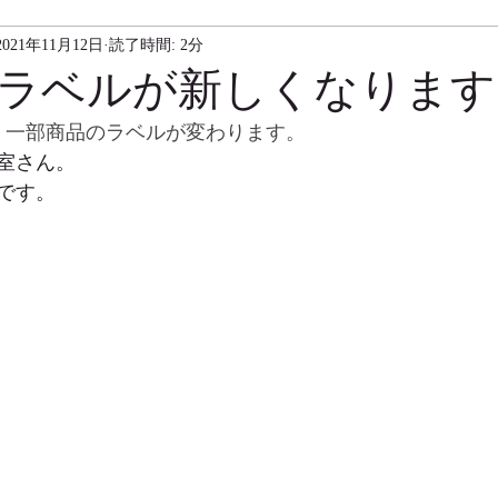
2021年11月12日
読了時間: 2分
ラベルが新しくなります
、一部商品のラベルが変わります。
室さん。
です。