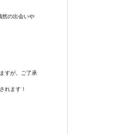
偶然の出会いや
ますが、ご了承
されます！