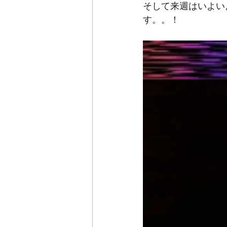
そして来週はいよい
す。。！