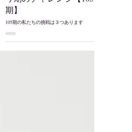
今期のチャレンジ【105
期】
105期の私たちの挑戦は３つあります