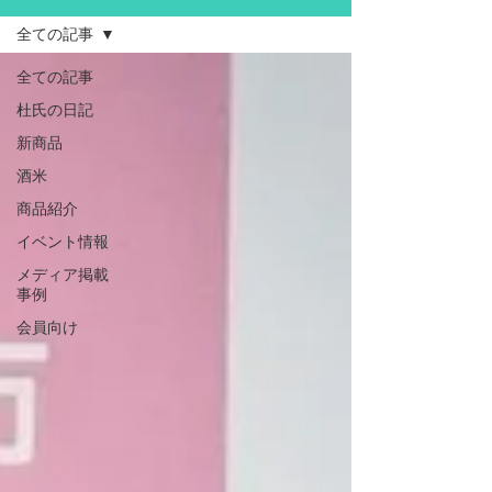
全ての記事
全ての記事
杜氏の日記
新商品
酒米
商品紹介
イベント情報
メディア掲載
事例
会員向け