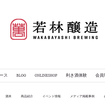
ース
BLOG
ONLINESHOP
利き酒体験
会員
酒米
商品紹介
イベント情報
メディア掲載事例