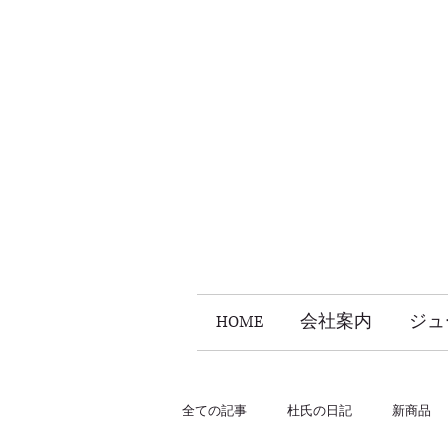
HOME
会社案内
ジュ
全ての記事
杜氏の日記
新商品