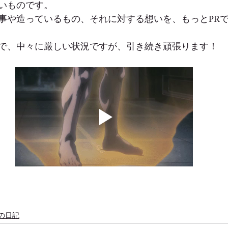
いものです。
事や造っているもの、それに対する想いを、もっとPR
で、中々に厳しい状況ですが、引き続き頑張ります！
の日記