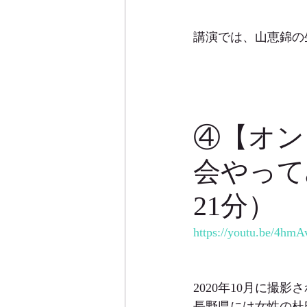
講演では、山恵錦の
④【オン
会やって
21分）
https://youtu.be/4h
2020年10月に撮
長野県には女性の杜