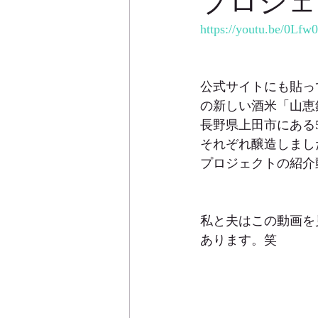
プロジェ
https://youtu.be/0Lf
公式サイトにも貼っ
の新しい酒米「山恵
長野県上田市にある
それぞれ醸造しまし
プロジェクトの紹介
私と夫はこの動画を
あります。笑