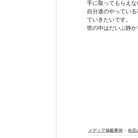
手に取ってもらえな
自分達のやっている
ていきたいです。
世の中はだいぶ静か
メディア掲載事例
杜氏