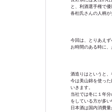
と、利酒選手権で優
各杜氏さんの人柄が
今回は、とりあえず
お時間のある時に、
酒造りはというと、
今は美山錦を使った
いきます。
当社では冬に１年分
をしている方が多い
日本酒は国内消費量