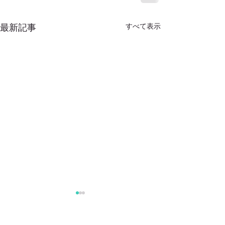
最新記事
すべて表示