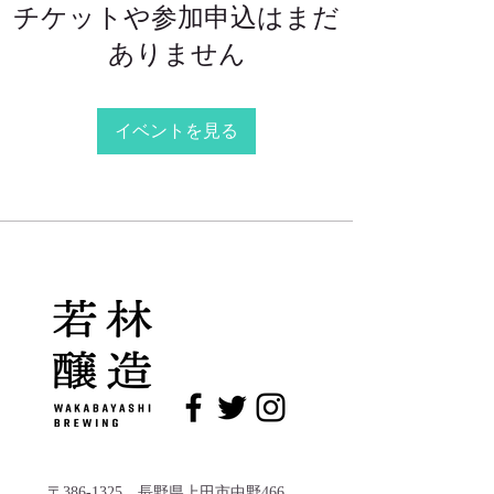
チケットや参加申込はまだ
ありません
イベントを見る
〒386-1325 長野県上田市中野466