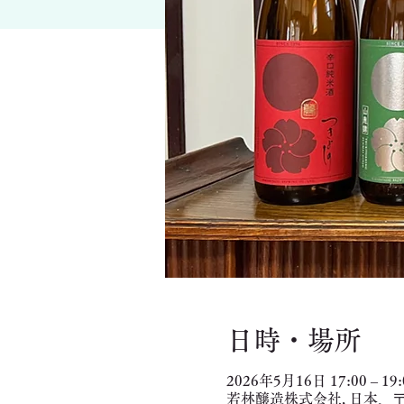
日時・場所
2026年5月16日 17:00 – 19:
若林醸造株式会社, 日本、〒