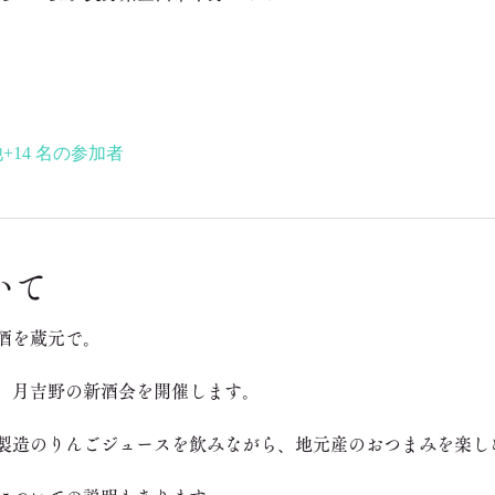
+14 名の参加者
いて
新酒を蔵元で。
、月吉野の新酒会を開催します。
製造のりんごジュースを飲みながら、地元産のおつまみを楽し