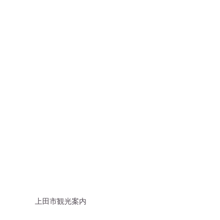
上田市観光案内