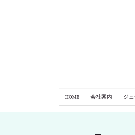
HOME
会社案内
ジュ