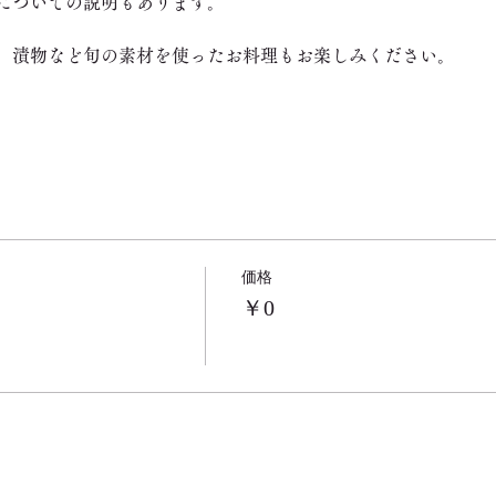
についての説明もあります。
、漬物など旬の素材を使ったお料理もお楽しみください。
価格
￥0