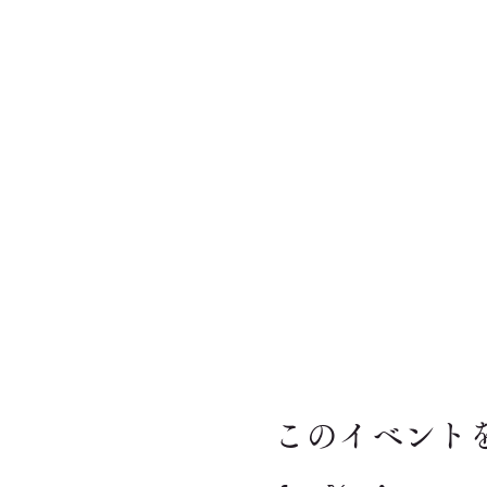
このイベント