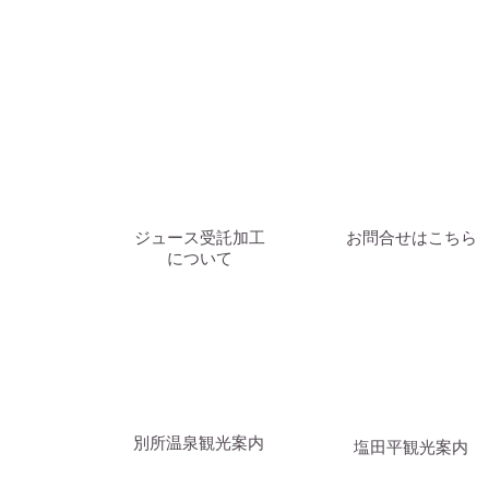
​ジュース受託加工
お問合せはこちら
について
​別所温泉観光案内
塩田平観光案内