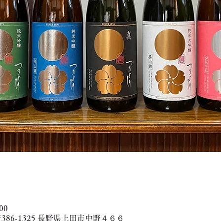
00
386-1325 長野県上田市中野４６６