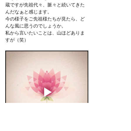
蔵ですが先祖代々、脈々と続いてきた
んだなぁと感じます。
今の様子をご先祖様たちが見たら、ど
んな風に思うのでしょうか。
私から言いたいことは、山ほどありま
すが（笑）