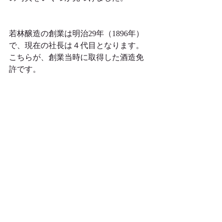
若林醸造の創業は明治29年（1896年）
で、現在の社長は４代目となります。
こちらが、創業当時に取得した酒造免
許です。