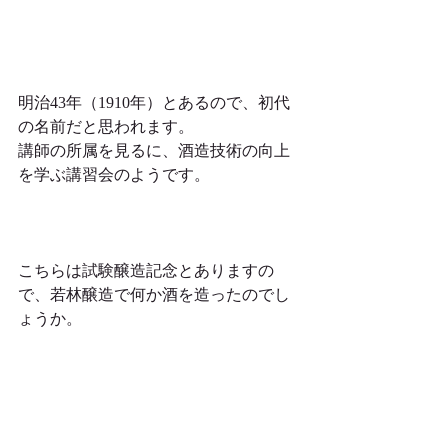
明治43年（1910年）とあるので、初代
の名前だと思われます。
講師の所属を見るに、酒造技術の向上
を学ぶ講習会のようです。
こちらは試験醸造記念とありますの
で、若林醸造で何か酒を造ったのでし
ょうか。