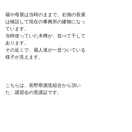
蔵や母屋は当時のままで、右側の長屋
は移設して現在の事務所の建物になっ
ています。
当時使っていた木樽が、並べて干して
あります。
その近くで、蔵人達が一息ついている
様子が見えます。
こちらは、長野県酒造組合から頂い
た、講習会の受講証です。