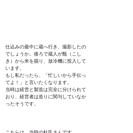
仕込みの最中に蔵へ行き、撮影したの
でしょうか。後ろで蔵人が甑（こし
き）から米を掘り、放冷機に投入して
います。
もし私だったら、「忙しいから手伝っ
てよ！」と言いたくなります。
当時は経営と製造は完全に分けられて
おり、経営者は造りに関与していなか
ったそうです。
こちらは、当時の杜氏さんです。