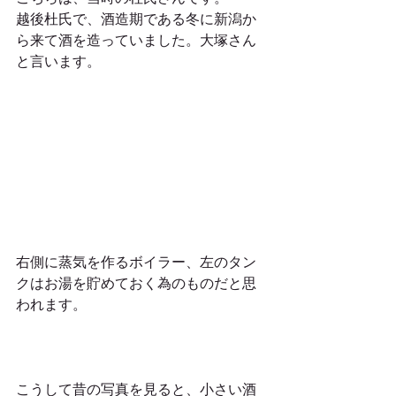
越後杜氏で、酒造期である冬に新潟か
ら来て酒を造っていました。大塚さん
と言います。
右側に蒸気を作るボイラー、左のタン
クはお湯を貯めておく為のものだと思
われます。
こうして昔の写真を見ると、小さい酒