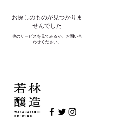
お探しのものが見つかりま
せんでした
他のサービスを見てみるか、お問い合
わせください。